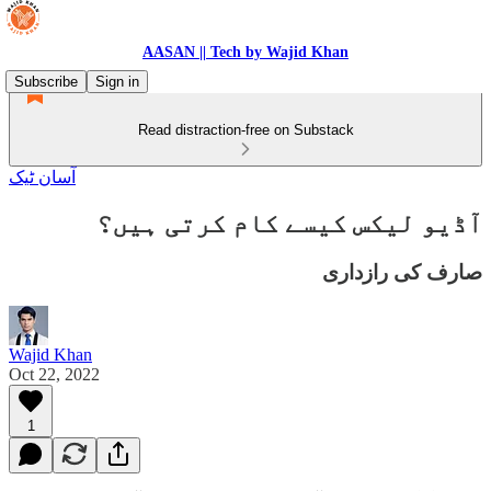
AASAN || Tech by Wajid Khan
Subscribe
Sign in
Read distraction-free on Substack
آسان ٹیک
آڈیو لیکس کیسے کام کرتی ہیں؟
صارف کی رازداری
Wajid Khan
Oct 22, 2022
1