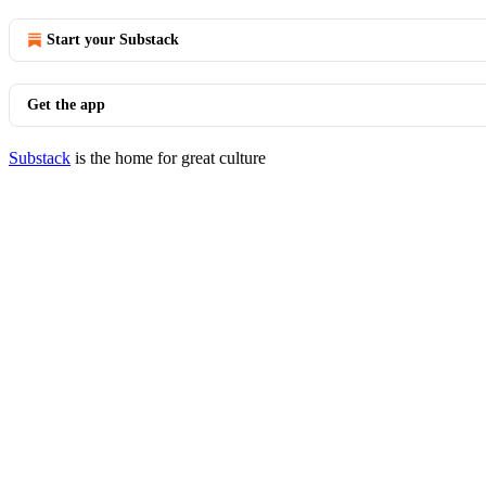
Start your Substack
Get the app
Substack
is the home for great culture