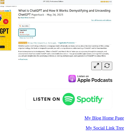
My Blog Home Page
My Social Link Tree