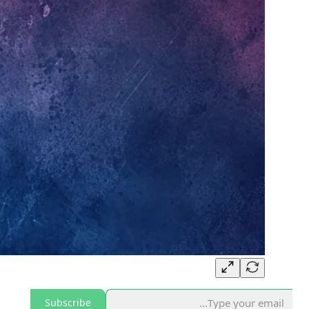
Subscribe