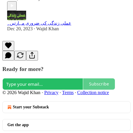
عملی زندگی کی ضروری مہارتیں۔
Dec 20, 2023
Wajid Khan
•
Ready for more?
Subscribe
© 2026 Wajid Khan
·
Privacy
∙
Terms
∙
Collection notice
Start your Substack
Get the app